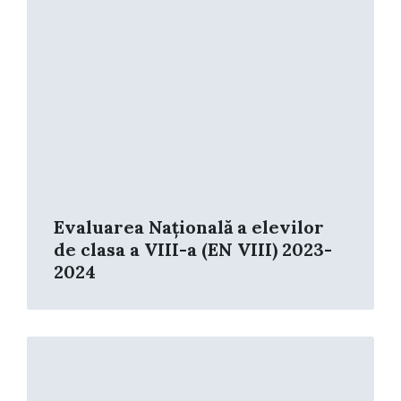
Evaluarea Națională a elevilor
de clasa a VIII-a (EN VIII) 2023-
2024
Read
More