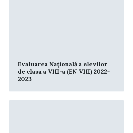
Evaluarea Națională a elevilor
de clasa a VIII-a (EN VIII) 2022-
2023
Read
More