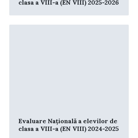
clasa a VIII-a (EN VIII) 2025-2026
Read
More
Evaluare Națională a elevilor de
clasa a VIII-a (EN VIII) 2024-2025