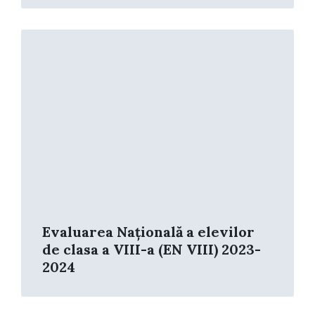
Read
More
Evaluarea Națională a elevilor
de clasa a VIII-a (EN VIII) 2023-
2024