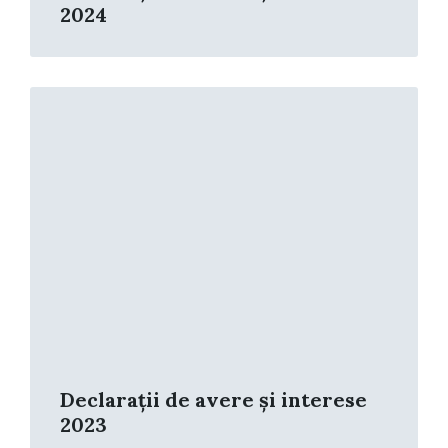
2024
Read
More
Declarații de avere și interese
2023