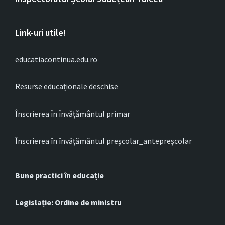
Link-uri utile!
educatiacontinua.edu.ro
Resurse educaționale deschise
Înscrierea în învățământul primar
Înscrierea în învățământul preșcolar_antepreșcolar
Bune practici în educație
Legislație: Ordine de ministru