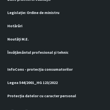
Legislație: Ordine de ministru
Hotărâri
Noutăți M.E.
Învățământul profesional și tehnic
InfoCons - protecția consumatorilor
Legea 544/2001_HG 123/2022
Protecția datelor cu caracter personal