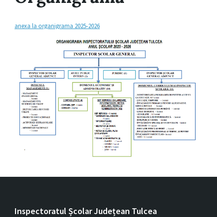
anexa la organigrama 2025-2026
Inspectoratul Școlar Județean Tulcea