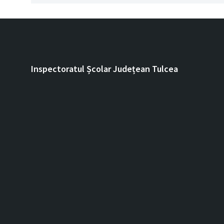
Inspectoratul Școlar Județean Tulcea