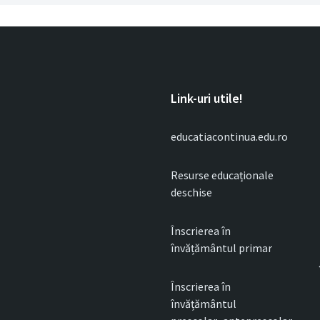
Link-uri utile!
educatiacontinua.edu.ro
Resurse educaționale
deschise
Înscrierea în
învățământul primar
Înscrierea în
învățământul