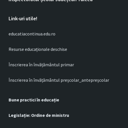
Link-uri utile!
educatiacontinua.edu.ro
Resurse educaționale deschise
Înscrierea în învățământul primar
Înscrierea în învățământul preșcolar_antepreșcolar
Bune practici în educație
Legislație: Ordine de ministru