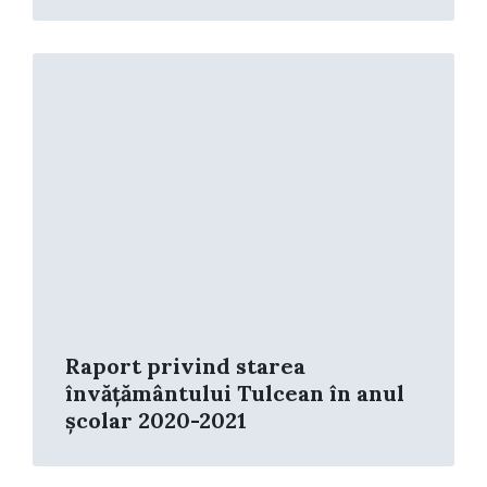
Read
More
Raport privind starea
învățământului Tulcean în anul
școlar 2020-2021