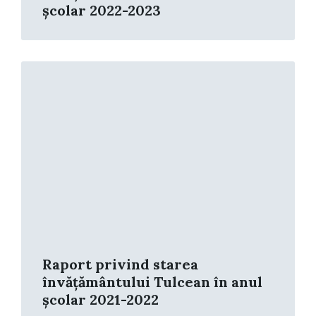
școlar 2022-2023
Read
More
Raport privind starea
învățământului Tulcean în anul
școlar 2021-2022