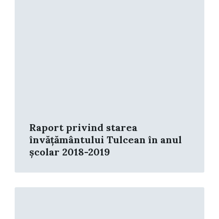
Raport privind starea
învățământului Tulcean în anul
școlar 2018-2019
Read
More