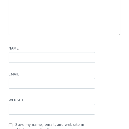
NAME
EMAIL
WEBSITE
Save my name, email, and website in