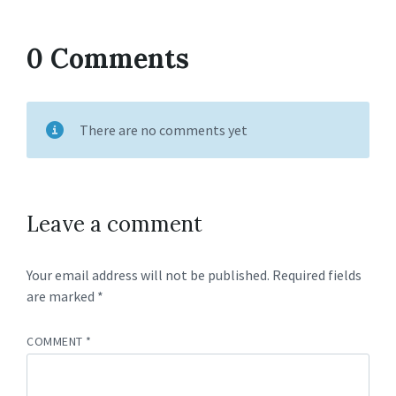
0 Comments
There are no comments yet
Leave a comment
Your email address will not be published.
Required fields
are marked
*
COMMENT
*