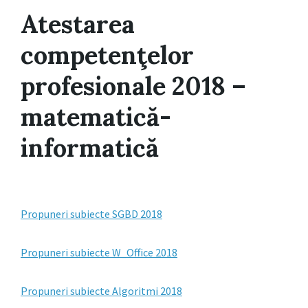
Atestarea
competenţelor
profesionale 2018 –
matematică-
informatică
Propuneri subiecte SGBD 2018
Propuneri subiecte W_Office 2018
Propuneri subiecte Algoritmi 2018