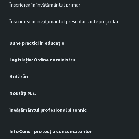
Înscrierea în învățământul primar
Înscrierea în învățământul preșcolar_antepreșcolar
Bune practici în educație
Legislație: Ordine de ministru
Hotărâri
Noutăți M.E.
Învățământul profesional și tehnic
InfoCons - protecția consumatorilor