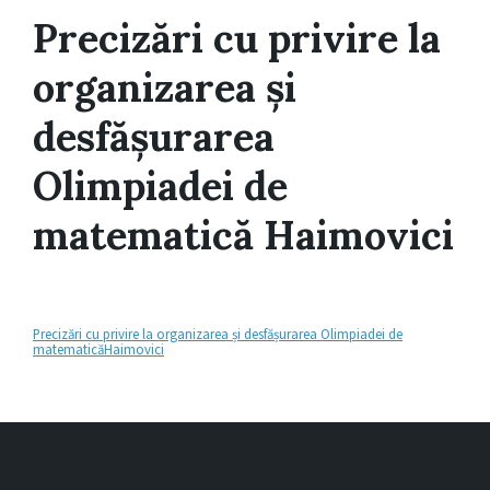
Precizări cu privire la
organizarea și
desfășurarea
Olimpiadei de
matematică Haimovici
Precizări cu privire la organizarea și desfășurarea Olimpiadei de
matematicăHaimovici