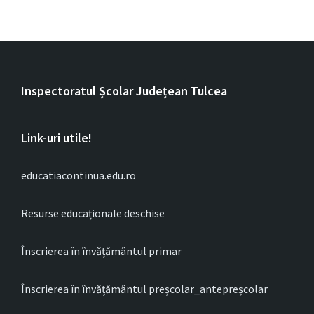
Inspectoratul Școlar Județean Tulcea
Link-uri utile!
educatiacontinua.edu.ro
Resurse educaționale deschise
Înscrierea în învățământul primar
Înscrierea în învățământul preșcolar_antepreșcolar