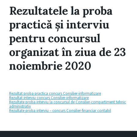
Rezultatele la proba
practică și interviu
pentru concursul
organizat în ziua de 23
noiembrie 2020
Rezultat proba practica concurs Consilier-informatizare
Rezultat interviu concurs Consilier-informatizare
Rezultate proba interviu la concursul de Consilier-compartiment tehnic
administrativ
Rezultate proba interviu – concurs Consilier-financiar contabil