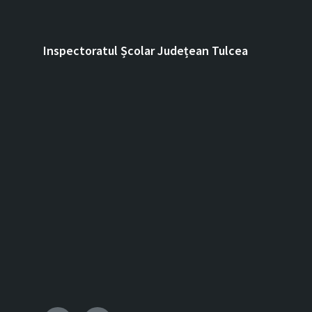
Inspectoratul Școlar Județean Tulcea