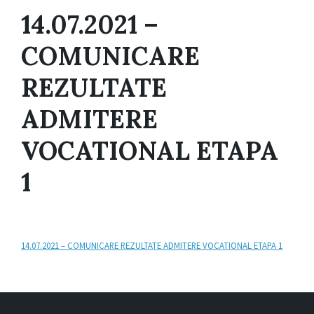
14.07.2021 –
COMUNICARE
REZULTATE
ADMITERE
VOCATIONAL ETAPA
1
14.07.2021 – COMUNICARE REZULTATE ADMITERE VOCATIONAL ETAPA 1