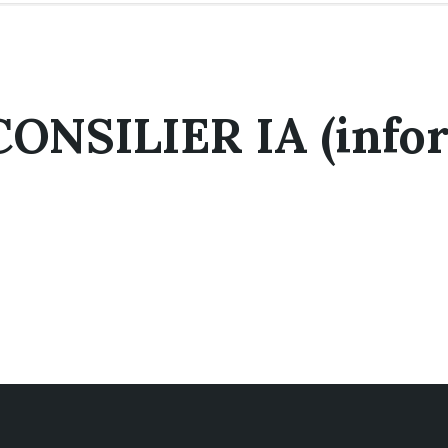
ONSILIER IA (infor