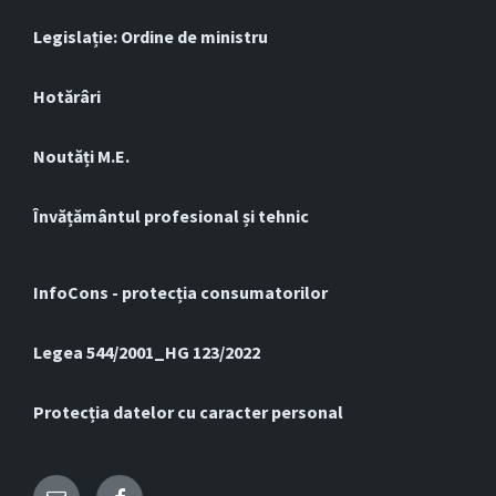
Legislație: Ordine de ministru
Hotărâri
Noutăți M.E.
Învățământul profesional și tehnic
InfoCons - protecția consumatorilor
Legea 544/2001_HG 123/2022
Protecția datelor cu caracter personal