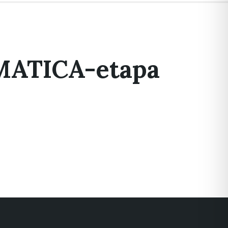
ATICA-etapa