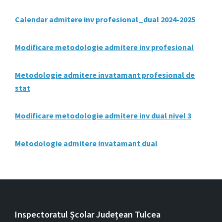
Calendar admitere inv profesional_dual 2024-2025
Modificare metodologie admitere inv profesional
Metodologie admitere invatamant profesional de
stat
Modificare metodologie admitere inv dual nivel 3
Metodologie admitere invatamant dual
Inspectoratul Școlar Județean Tulcea