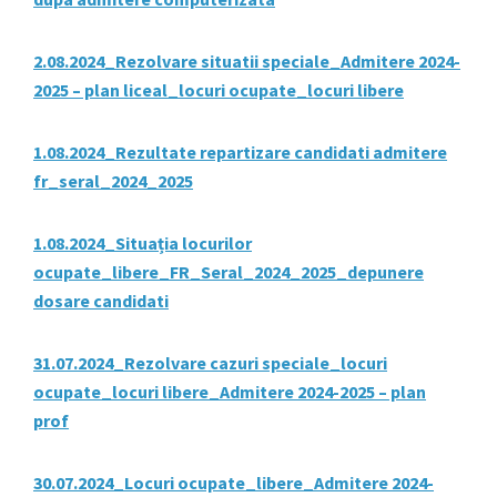
2.08.2024_Rezolvare situatii speciale_Admitere 2024-
2025 – plan liceal_locuri ocupate_locuri libere
1.08.2024_Rezultate repartizare candidati admitere
fr_seral_2024_2025
1.08.2024_Situația locurilor
ocupate_libere_FR_Seral_2024_2025_depunere
dosare candidati
31.07.2024_Rezolvare cazuri speciale_locuri
ocupate_locuri libere_Admitere 2024-2025 – plan
prof
30.07.2024_Locuri ocupate_libere_Admitere 2024-