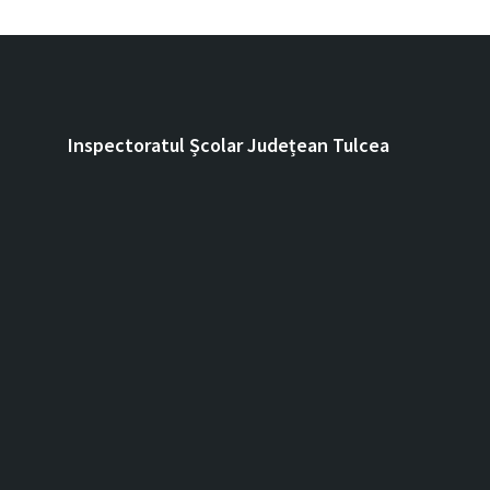
Inspectoratul Școlar Județean Tulcea