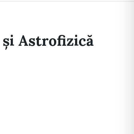
și Astrofizică