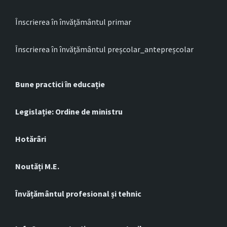
Înscrierea în învățământul primar
Înscrierea în învățământul preșcolar_antepreșcolar
Bune practici în educație
Legislație: Ordine de ministru
Hotărâri
Noutăți M.E.
Învățământul profesional și tehnic