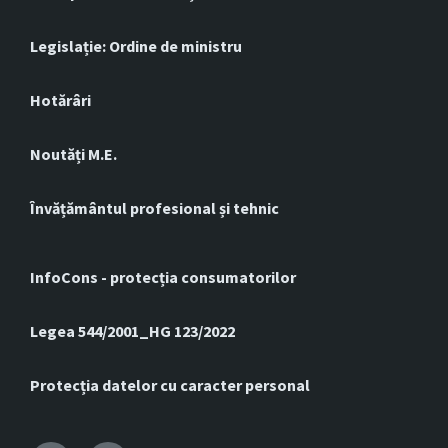
Legislație: Ordine de ministru
Hotărâri
Noutăți M.E.
Învățământul profesional și tehnic
InfoCons - protecția consumatorilor
Legea 544/2001_HG 123/2022
Protecția datelor cu caracter personal