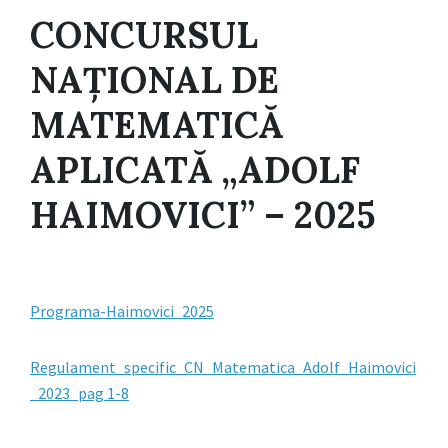
CONCURSUL
NAȚIONAL DE
MATEMATICĂ
APLICATĂ „ADOLF
HAIMOVICI” – 2025
Programa-Haimovici_2025
Regulament_specific_CN_Matematica_Adolf_Haimovici
_2023_pag 1-8