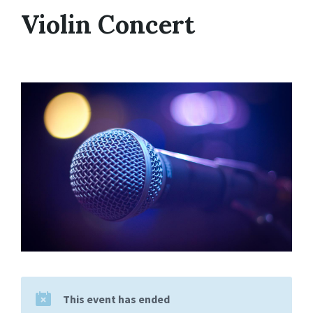
Violin Concert
This event has ended