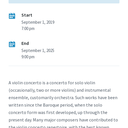
Start
September 1, 2019
7:00 pm
End
September 1, 2025
9:00 pm
A violin concerto is a concerto for solo violin
(occasionally, two or more violins) and instrumental
ensemble, customarily orchestra. Such works have been
written since the Baroque period, when the solo
concerto form was first developed, up through the
present day. Many major composers have contributed to
the violin concerto repertoire, with the best known