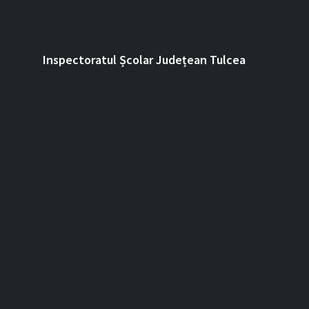
Inspectoratul Școlar Județean Tulcea