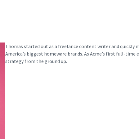
Thomas started out as a freelance content writer and quickly 
America’s biggest homeware brands. As Acme’s first full-time 
strategy from the ground up.