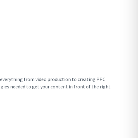
n everything from video production to creating PPC
ies needed to get your content in front of the right