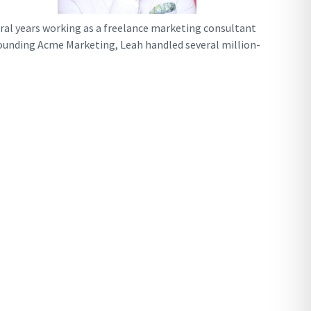
ral years working as a freelance marketing consultant
ounding Acme Marketing, Leah handled several million-