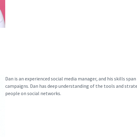
Dan is an experienced social media manager, and his skills spa
campaigns. Dan has deep understanding of the tools and strateg
people on social networks.