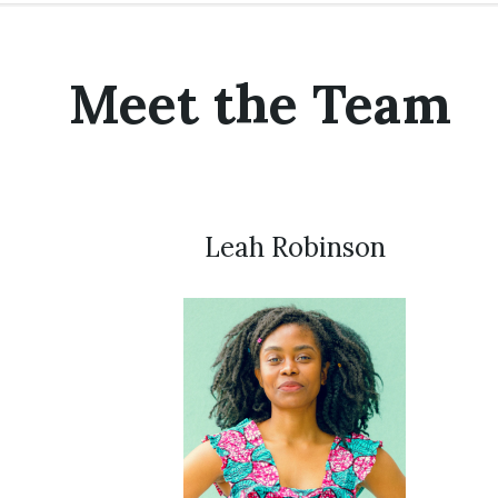
Meet the Team
Leah Robinson