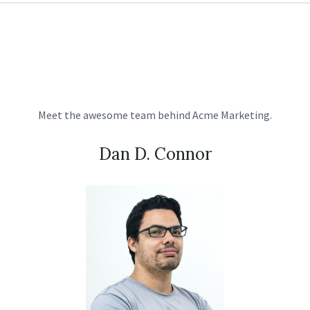
Meet the awesome team behind Acme Marketing.
Dan D. Connor