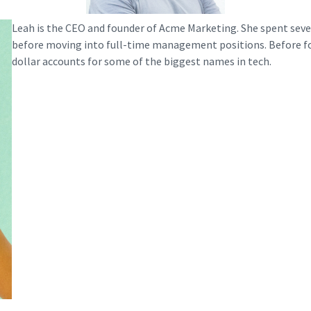
Leah is the CEO and founder of Acme Marketing. She spent seve
before moving into full-time management positions. Before f
dollar accounts for some of the biggest names in tech.