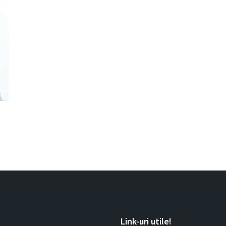
Link-uri utile!