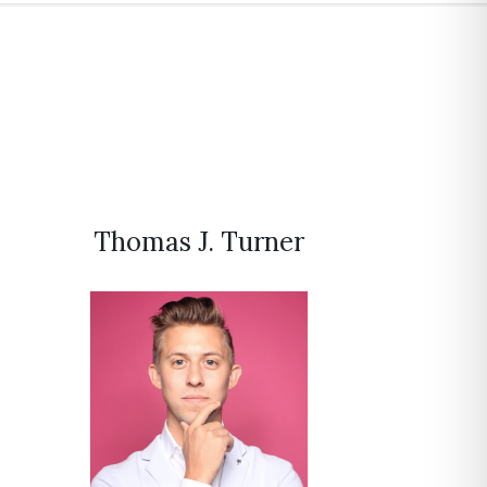
Thomas J. Turner