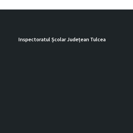
Inspectoratul Școlar Județean Tulcea