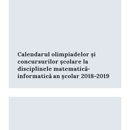
Calendarul olimpiadelor și
concursurilor școlare la
disciplinele matematică-
informatică an școlar 2018-2019
Read
More