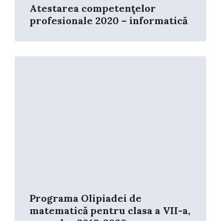
Atestarea competenţelor
profesionale 2020 – informatică
Read
More
Programa Olipiadei de
matematică pentru clasa a VII-a,