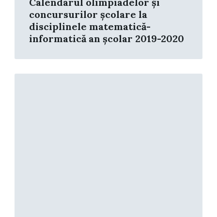
Calendarul olimpiadelor și
concursurilor școlare la
disciplinele matematică-
informatică an școlar 2019-2020
Read
More