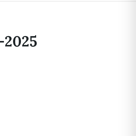
2-2025