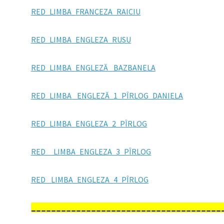
RED_LIMBA_FRANCEZA_RAICIU
RED_LIMBA_ENGLEZA_RUSU
RED_LIMBA_ENGLEZĂ_ BAZBANELA
RED_LIMBA _ENGLEZĂ_1_PÎRLOG_DANIELA
RED_LIMBA_ENGLEZA_2_PÎRLOG
RED__LIMBA_ENGLEZA_3_PÎRLOG
RED _LIMBA_ENGLEZA_4_PÎRLOG
______________________________________